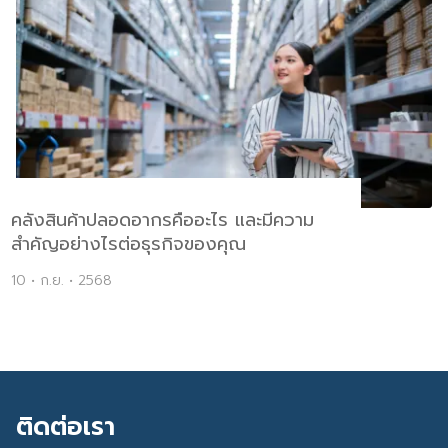
คลังสินค้าปลอดอากรคืออะไร และมีความ
สำคัญอย่างไรต่อธุรกิจของคุณ
10 • ก.ย. • 2568
ติดต่อเรา