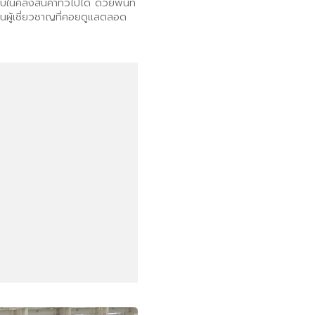
คลังสินค้าทั่วไปได้ ด้วยพื้นที่
นผู้เชี่ยวชาญที่คอยดูแลตลอด