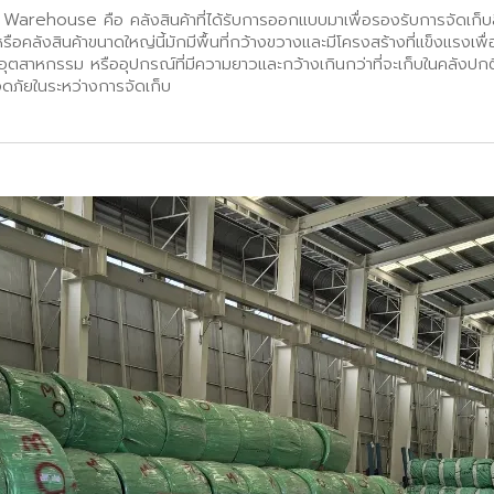
rehouse คือ คลังสินค้าที่ได้รับการออกแบบมาเพื่อรองรับการจัดเก็บสิน
อคลังสินค้าขนาดใหญ่นี้มักมีพื้นที่กว้างขวางและมีโครงสร้างที่แข็งแรงเพื่อร
ุตสาหกรรม หรืออุปกรณ์ที่มีความยาวและกว้างเกินกว่าที่จะเก็บในคลังปกติ 
อดภัยในระหว่างการจัดเก็บ