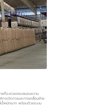
ทศไทยที่จะช่วยตอบสนองความ
ยให้การจัดการและการเคลื่อนย้าย
่มีน้ำหนักมาก พร้อมด้วยระบบ