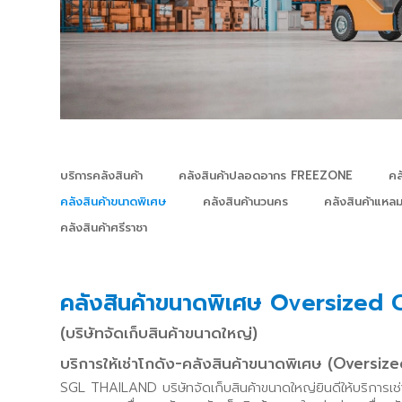
บริการคลังสินค้า
คลังสินค้าปลอดอากร FREEZONE
คล
คลังสินค้าขนาดพิเศษ
คลังสินค้านวนคร
คลังสินค้าแหล
คลังสินค้าศรีราชา
คลังสินค้าขนาดพิเศษ Oversize
(บริษัทจัดเก็บสินค้าขนาดใหญ่)
บริการให้เช่าโกดัง-คลังสินค้าขนาดพิเศษ (Oversi
SGL THAILAND บริษัทจัดเก็บสินค้าขนาดใหญ่ยินดีให้บริการเช่า