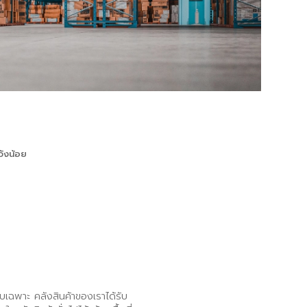
วังน้อย
บเฉพาะ คลังสินค้าของเราได้รับ