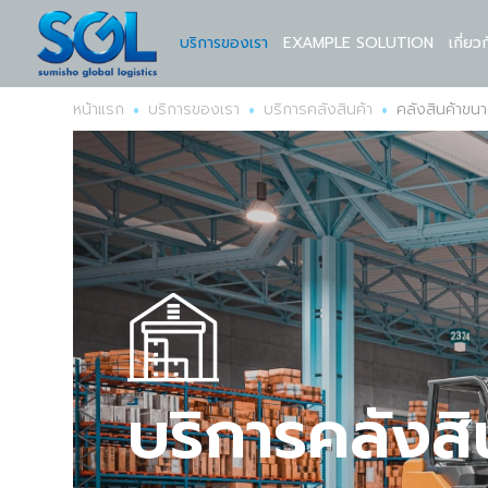
บริการของเรา
EXAMPLE SOLUTION
เกี่ยว
•
•
•
หน้าแรก
บริการของเรา
บริการคลังสินค้า
คลังสินค้าข
บริการคลังสิ