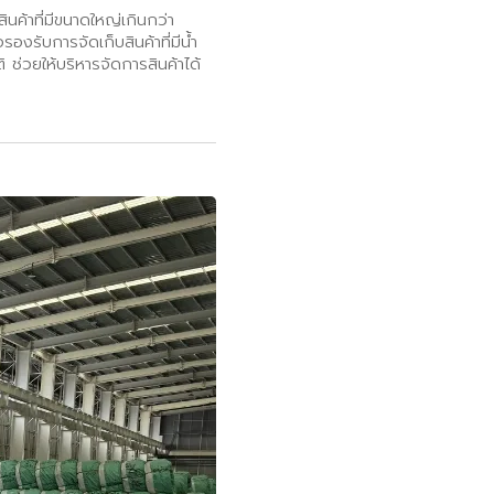
ค้าที่มีขนาดใหญ่เกินกว่า
องรับการจัดเก็บสินค้าที่มีน้ำ
ช่วยให้บริหารจัดการสินค้าได้