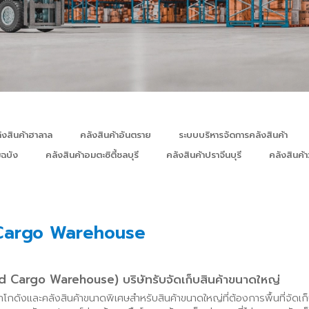
ังสินค้าฮาลาล
คลังสินค้าอันตราย
ระบบบริหารจัดการคลังสินค้า
มฉบัง
คลังสินค้าอมตะซิตี้ชลบุรี
คลังสินค้าปราจีนบุรี
คลังสินค้า
d Cargo Warehouse
zed Cargo Warehouse) บริษัทรับจัดเก็บสินค้าขนาดใหญ่
โกดังและคลังสินค้าขนาดพิเศษสำหรับสินค้าขนาดใหญ่ที่ต้องการพื้นที่จัดเก็