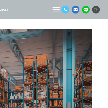
ต่อเรา
TH