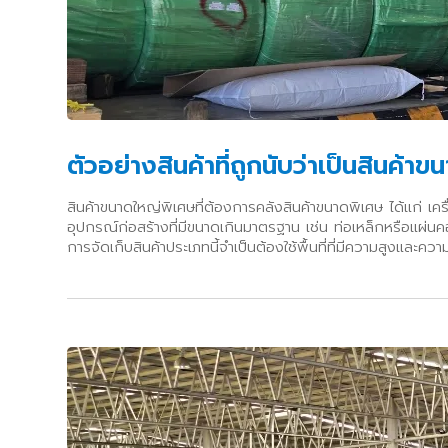
ตัวอย่างสินค้าที่ถูกนับว่าเป็นสินค้า
สินค้าขนาดใหญ่พิเศษที่ต้องการคลังสินค้าขนาดพิเศษ ได้แก่ เค
อุปกรณ์ก่อสร้างที่มีขนาดเกินมาตรฐาน เช่น ท่อเหล็กหรือแผ่นค
การจัดเก็บสินค้าประเภทนี้จำเป็นต้องใช้พื้นที่ที่มีความสูงแล