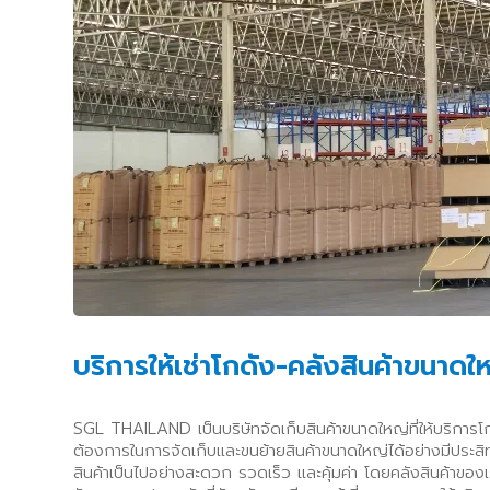
บริการให้เช่าโกดัง-คลังสินค้าขนาดใ
SGL THAILAND เป็นบริษัทจัดเก็บสินค้าขนาดใหญ่ที่ให้บริการ
ต้องการในการจัดเก็บและขนย้ายสินค้าขนาดใหญ่ได้อย่างมีประสิทธ
สินค้าเป็นไปอย่างสะดวก รวดเร็ว และคุ้มค่า โดยคลังสินค้าของ