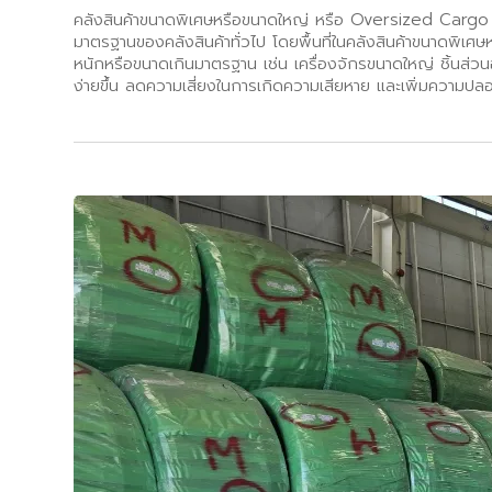
คลังสินค้าขนาดพิเศษหรือขนาดใหญ่ หรือ Oversized Cargo Wa
มาตรฐานของคลังสินค้าทั่วไป โดยพื้นที่ในคลังสินค้าขนาดพิเศษหรื
หนักหรือขนาดเกินมาตรฐาน เช่น เครื่องจักรขนาดใหญ่ ชิ้นส่วนอ
ง่ายขึ้น ลดความเสี่ยงในการเกิดความเสียหาย และเพิ่มความปล