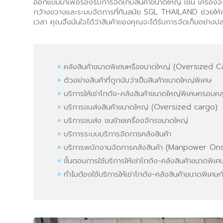
ออกแบบมาเพื่อรองรับการจัดเก็บสินค้าขนาดใหญ่ เช่น เครื่องจัก
กว้างขวางและระบบจัดการที่ทันสมัย SGL THAILAND ช่วยให้กา
เวลา คุณจึงมั่นใจได้ว่าสินค้าของคุณจะได้รับการจัดเก็บอย่าง
คลังสินค้าขนาดพิเศษหรือขนาดใหญ่ (Oversized 
ตัวอย่างสินค้าที่ถูกนับว่าเป็นสินค้าขนาดใหญ่พิเศษ
บริการให้เช่าโกดัง-คลังสินค้าขนาดใหญ่พิเศษครอบคลุม
บริการขนส่งสินค้าขนาดใหญ่ (Oversized cargo)
บริการขนส่ง ขนย้ายเครื่องจักรขนาดใหญ่
บริการระบบบริการจัดการคลังสินค้า
บริการพนักงานจัดการคลังสินค้า (Manpower Ons
ขั้นตอนการใช้บริการให้เช่าโกดัง-คลังสินค้าขนาด
ทำไมต้องใช้บริการให้เช่าโกดัง-คลังสินค้าขนาดพิ