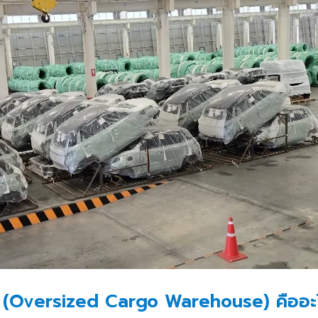
่ (Oversized Cargo Warehouse) คืออะ