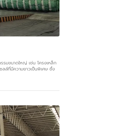
าหกรรมขนาดใหญ่ เช่น โครงเหล็ก
ล์ที่มีความยาวเป็นพิเศษ ซึ่ง