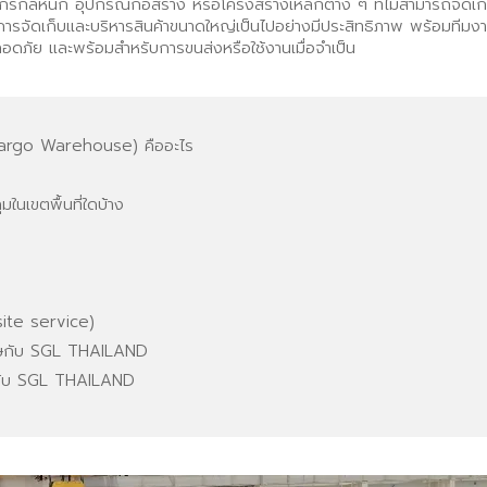
รกลหนัก อุปกรณ์ก่อสร้าง หรือโครงสร้างเหล็กต่าง ๆ ที่ไม่สามารถจัดเก็บใน
รจัดเก็บและบริหารสินค้าขนาดใหญ่เป็นไปอย่างมีประสิทธิภาพ พร้อมทีมงา
ปลอดภัย และพร้อมสำหรับการขนส่งหรือใช้งานเมื่อจำเป็น
Cargo Warehouse) คืออะไร
ในเขตพื้นที่ใดบ้าง
ite service)
พิเศษกับ SGL THAILAND
เศษกับ SGL THAILAND